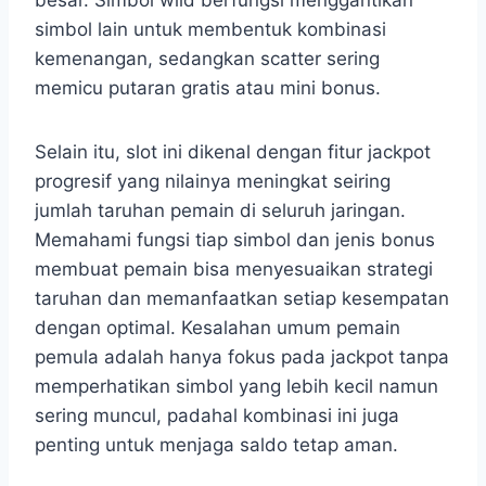
besar. Simbol wild berfungsi menggantikan
simbol lain untuk membentuk kombinasi
kemenangan, sedangkan scatter sering
memicu putaran gratis atau mini bonus.
Selain itu, slot ini dikenal dengan fitur jackpot
progresif yang nilainya meningkat seiring
jumlah taruhan pemain di seluruh jaringan.
Memahami fungsi tiap simbol dan jenis bonus
membuat pemain bisa menyesuaikan strategi
taruhan dan memanfaatkan setiap kesempatan
dengan optimal. Kesalahan umum pemain
pemula adalah hanya fokus pada jackpot tanpa
memperhatikan simbol yang lebih kecil namun
sering muncul, padahal kombinasi ini juga
penting untuk menjaga saldo tetap aman.