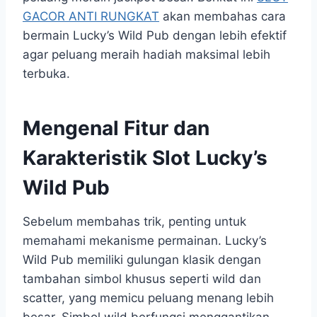
GACOR ANTI RUNGKAT
akan membahas cara
bermain Lucky’s Wild Pub dengan lebih efektif
agar peluang meraih hadiah maksimal lebih
terbuka.
Mengenal Fitur dan
Karakteristik Slot Lucky’s
Wild Pub
Sebelum membahas trik, penting untuk
memahami mekanisme permainan. Lucky’s
Wild Pub memiliki gulungan klasik dengan
tambahan simbol khusus seperti wild dan
scatter, yang memicu peluang menang lebih