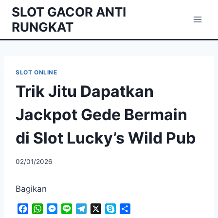
Skip
SLOT GACOR ANTI
to
RUNGKAT
content
SLOT ONLINE
Trik Jitu Dapatkan
Jackpot Gede Bermain
di Slot Lucky’s Wild Pub
02/01/2026
Bagikan
F
W
M
L
T
X
S
S