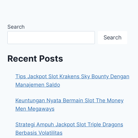
Search
Search
Recent Posts
Tips Jackpot Slot Krakens Sky Bounty Dengan
Manajemen Saldo
Keuntungan Nyata Bermain Slot The Money
Men Megaways
Strategi Ampuh Jackpot Slot Triple Dragons
Berbasis Volatilitas