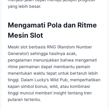
yang lebih besar.
Mengamati Pola dan Ritme
Mesin Slot
Meski slot berbasis RNG (Random Number
Generator) sehingga hasilnya acak,
pengalaman menunjukkan bahwa mengamati
ritme permainan dapat membantu pemain
menentukan waktu tepat untuk bertaruh lebih
tinggi. Dalam Lucky’s Wild Pub, memperhatikan
kapan simbol bonus, wild, atau kombinasi
tinggi muncul memberi insight tentang tren
putaran tertentu.