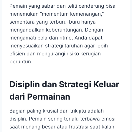
Pemain yang sabar dan teliti cenderung bisa
menemukan “momentum kemenangan,”
sementara yang terburu-buru hanya
mengandalkan keberuntungan. Dengan
mengamati pola dan ritme, Anda dapat
menyesuaikan strategi taruhan agar lebih
efisien dan mengurangi risiko kerugian
beruntun.
Disiplin dan Strategi Keluar
dari Permainan
Bagian paling krusial dari trik jitu adalah
disiplin. Pemain sering terlalu terbawa emosi
saat menang besar atau frustrasi saat kalah