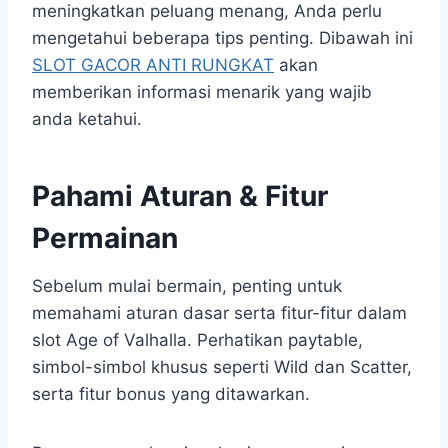
meningkatkan peluang menang, Anda perlu
mengetahui beberapa tips penting. Dibawah ini
SLOT GACOR ANTI RUNGKAT
akan
memberikan informasi menarik yang wajib
anda ketahui.
Pahami Aturan & Fitur
Permainan
Sebelum mulai bermain, penting untuk
memahami aturan dasar serta fitur-fitur dalam
slot Age of Valhalla. Perhatikan paytable,
simbol-simbol khusus seperti Wild dan Scatter,
serta fitur bonus yang ditawarkan.