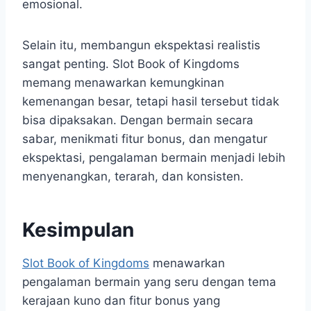
emosional.
Selain itu, membangun ekspektasi realistis
sangat penting. Slot Book of Kingdoms
memang menawarkan kemungkinan
kemenangan besar, tetapi hasil tersebut tidak
bisa dipaksakan. Dengan bermain secara
sabar, menikmati fitur bonus, dan mengatur
ekspektasi, pengalaman bermain menjadi lebih
menyenangkan, terarah, dan konsisten.
Kesimpulan
Slot Book of Kingdoms
menawarkan
pengalaman bermain yang seru dengan tema
kerajaan kuno dan fitur bonus yang