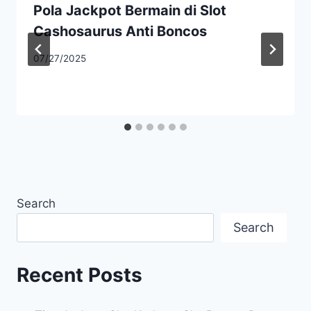
Pola Jackpot Bermain di Slot
Cashosaurus Anti Boncos
07/27/2025
Search
Search
Recent Posts