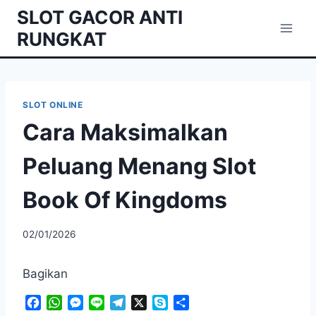
Skip
SLOT GACOR ANTI
to
RUNGKAT
content
SLOT ONLINE
Cara Maksimalkan
Peluang Menang Slot
Book Of Kingdoms
02/01/2026
Bagikan
F
W
M
L
T
X
S
S