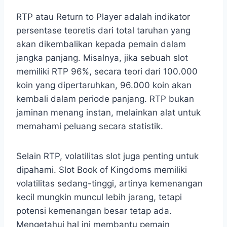
RTP atau Return to Player adalah indikator
persentase teoretis dari total taruhan yang
akan dikembalikan kepada pemain dalam
jangka panjang. Misalnya, jika sebuah slot
memiliki RTP 96%, secara teori dari 100.000
koin yang dipertaruhkan, 96.000 koin akan
kembali dalam periode panjang. RTP bukan
jaminan menang instan, melainkan alat untuk
memahami peluang secara statistik.
Selain RTP, volatilitas slot juga penting untuk
dipahami. Slot Book of Kingdoms memiliki
volatilitas sedang-tinggi, artinya kemenangan
kecil mungkin muncul lebih jarang, tetapi
potensi kemenangan besar tetap ada.
Mengetahui hal ini membantu pemain