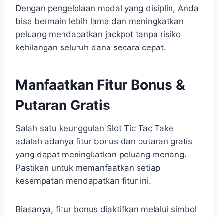
Dengan pengelolaan modal yang disiplin, Anda
bisa bermain lebih lama dan meningkatkan
peluang mendapatkan jackpot tanpa risiko
kehilangan seluruh dana secara cepat.
Manfaatkan Fitur Bonus &
Putaran Gratis
Salah satu keunggulan Slot Tic Tac Take
adalah adanya fitur bonus dan putaran gratis
yang dapat meningkatkan peluang menang.
Pastikan untuk memanfaatkan setiap
kesempatan mendapatkan fitur ini.
Biasanya, fitur bonus diaktifkan melalui simbol