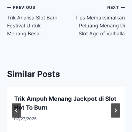
Post
PREVIOUS
NEXT
Trik Analisa Slot Barn
Tips Memaksimalkan
navigation
Festival Untuk
Peluang Menang Di
Menang Besar
Slot Age of Valhalla
Similar Posts
Trik Ampuh Menang Jackpot di Slot
Hot To Burn
07/27/2025