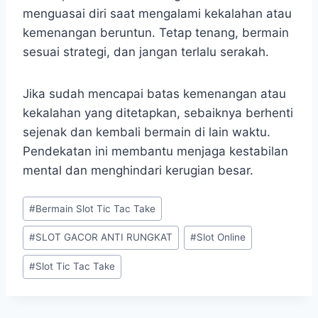
menguasai diri saat mengalami kekalahan atau
kemenangan beruntun. Tetap tenang, bermain
sesuai strategi, dan jangan terlalu serakah.
Jika sudah mencapai batas kemenangan atau
kekalahan yang ditetapkan, sebaiknya berhenti
sejenak dan kembali bermain di lain waktu.
Pendekatan ini membantu menjaga kestabilan
mental dan menghindari kerugian besar.
Post
#
Bermain Slot Tic Tac Take
Tags:
#
SLOT GACOR ANTI RUNGKAT
#
Slot Online
#
Slot Tic Tac Take