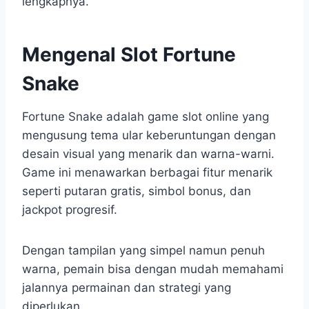
lengkapnya.
Mengenal Slot Fortune
Snake
Fortune Snake adalah game slot online yang
mengusung tema ular keberuntungan dengan
desain visual yang menarik dan warna-warni.
Game ini menawarkan berbagai fitur menarik
seperti putaran gratis, simbol bonus, dan
jackpot progresif.
Dengan tampilan yang simpel namun penuh
warna, pemain bisa dengan mudah memahami
jalannya permainan dan strategi yang
diperlukan.