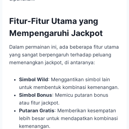
Fitur-Fitur Utama yang
Mempengaruhi Jackpot
Dalam permainan ini, ada beberapa fitur utama
yang sangat berpengaruh terhadap peluang
memenangkan jackpot, di antaranya:
Simbol Wild
: Menggantikan simbol lain
untuk membentuk kombinasi kemenangan.
Simbol Bonus
: Memicu putaran bonus
atau fitur jackpot.
Putaran Gratis
: Memberikan kesempatan
lebih besar untuk mendapatkan kombinasi
kemenangan.