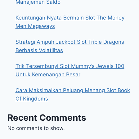
Manajemen Saldo
Keuntungan Nyata Bermain Slot The Money
Men Megaways
Strategi Ampuh Jackpot Slot Triple Dragons
Berbasis Volatilitas
Trik Tersembunyi Slot Mummy’s Jewels 100
Untuk Kemenangan Besar
Cara Maksimalkan Peluang Menang Slot Book
Of Kingdoms
Recent Comments
No comments to show.