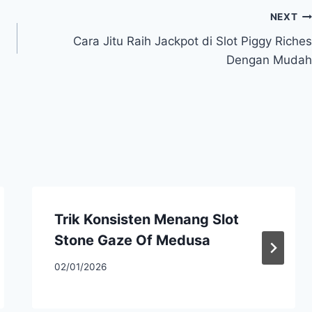
NEXT
Cara Jitu Raih Jackpot di Slot Piggy Riches
Dengan Mudah
Trik Konsisten Menang Slot
Stone Gaze Of Medusa
02/01/2026