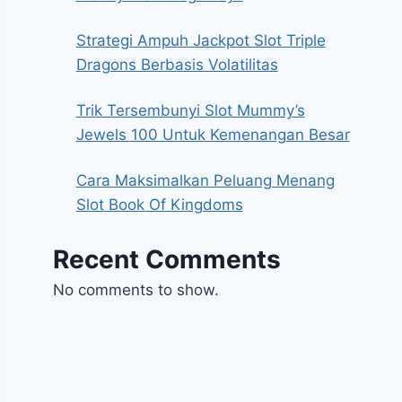
Strategi Ampuh Jackpot Slot Triple
Dragons Berbasis Volatilitas
Trik Tersembunyi Slot Mummy’s
Jewels 100 Untuk Kemenangan Besar
Cara Maksimalkan Peluang Menang
Slot Book Of Kingdoms
Recent Comments
No comments to show.