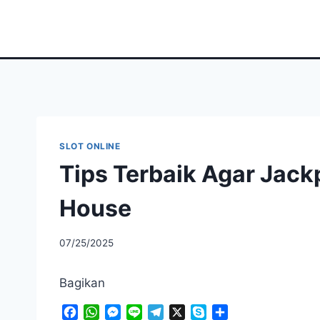
Skip
to
content
SLOT ONLINE
Tips Terbaik Agar Jack
House
07/25/2025
Bagikan
F
W
M
L
T
X
S
S