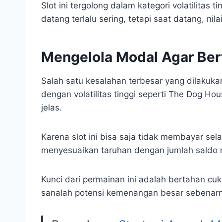
Slot ini tergolong dalam kategori volatilitas
datang terlalu sering, tetapi saat datang, nil
Mengelola Modal Agar Ber
Salah satu kesalahan terbesar yang dilakuk
dengan volatilitas tinggi seperti The Dog Ho
jelas.
Karena slot ini bisa saja tidak membayar se
menyesuaikan taruhan dengan jumlah saldo 
Kunci dari permainan ini adalah bertahan cuk
sanalah potensi kemenangan besar sebenar