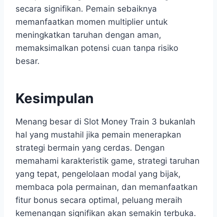
secara signifikan. Pemain sebaiknya
memanfaatkan momen multiplier untuk
meningkatkan taruhan dengan aman,
memaksimalkan potensi cuan tanpa risiko
besar.
Kesimpulan
Menang besar di Slot Money Train 3 bukanlah
hal yang mustahil jika pemain menerapkan
strategi bermain yang cerdas. Dengan
memahami karakteristik game, strategi taruhan
yang tepat, pengelolaan modal yang bijak,
membaca pola permainan, dan memanfaatkan
fitur bonus secara optimal, peluang meraih
kemenangan signifikan akan semakin terbuka.