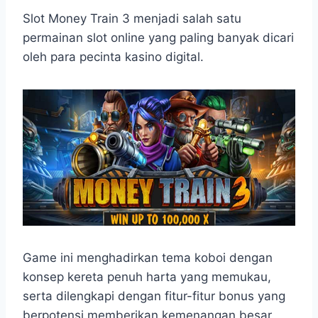
a
h
e
i
e
k
h
c
a
s
n
l
y
a
Slot Money Train 3 menjadi salah satu
e
t
s
e
e
p
r
permainan slot online yang paling banyak dicari
b
s
e
g
e
e
oleh para pecinta kasino digital.
o
A
n
r
o
p
g
a
k
p
e
m
r
Game ini menghadirkan tema koboi dengan
konsep kereta penuh harta yang memukau,
serta dilengkapi dengan fitur-fitur bonus yang
berpotensi memberikan kemenangan besar.