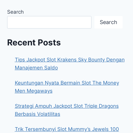
Search
Search
Recent Posts
Tips Jackpot Slot Krakens Sky Bounty Dengan
Manajemen Saldo
Keuntungan Nyata Bermain Slot The Money
Men Megaways
Strategi Ampuh Jackpot Slot Triple Dragons
Berbasis Volatilitas
Trik Tersembunyi Slot Mummy’s Jewels 100