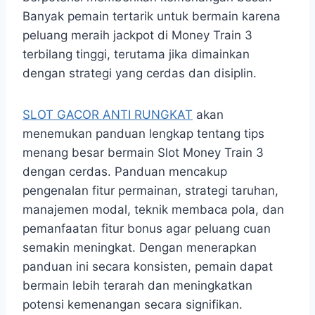
Banyak pemain tertarik untuk bermain karena
peluang meraih jackpot di Money Train 3
terbilang tinggi, terutama jika dimainkan
dengan strategi yang cerdas dan disiplin.
SLOT GACOR ANTI RUNGKAT
akan
menemukan panduan lengkap tentang tips
menang besar bermain Slot Money Train 3
dengan cerdas. Panduan mencakup
pengenalan fitur permainan, strategi taruhan,
manajemen modal, teknik membaca pola, dan
pemanfaatan fitur bonus agar peluang cuan
semakin meningkat. Dengan menerapkan
panduan ini secara konsisten, pemain dapat
bermain lebih terarah dan meningkatkan
potensi kemenangan secara signifikan.