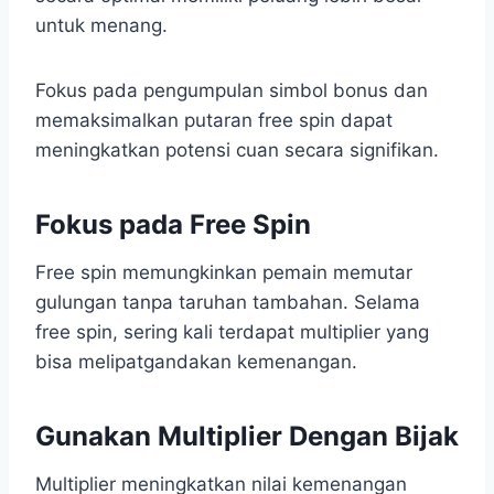
untuk menang.
Fokus pada pengumpulan simbol bonus dan
memaksimalkan putaran free spin dapat
meningkatkan potensi cuan secara signifikan.
Fokus pada Free Spin
Free spin memungkinkan pemain memutar
gulungan tanpa taruhan tambahan. Selama
free spin, sering kali terdapat multiplier yang
bisa melipatgandakan kemenangan.
Gunakan Multiplier Dengan Bijak
Multiplier meningkatkan nilai kemenangan