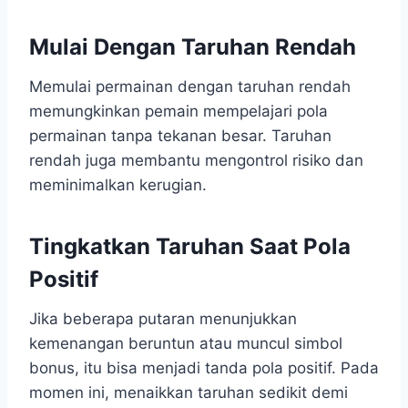
Mulai Dengan Taruhan Rendah
Memulai permainan dengan taruhan rendah
memungkinkan pemain mempelajari pola
permainan tanpa tekanan besar. Taruhan
rendah juga membantu mengontrol risiko dan
meminimalkan kerugian.
Tingkatkan Taruhan Saat Pola
Positif
Jika beberapa putaran menunjukkan
kemenangan beruntun atau muncul simbol
bonus, itu bisa menjadi tanda pola positif. Pada
momen ini, menaikkan taruhan sedikit demi