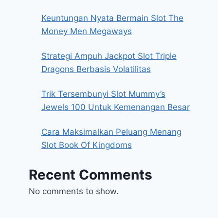
Keuntungan Nyata Bermain Slot The
Money Men Megaways
Strategi Ampuh Jackpot Slot Triple
Dragons Berbasis Volatilitas
Trik Tersembunyi Slot Mummy’s
Jewels 100 Untuk Kemenangan Besar
Cara Maksimalkan Peluang Menang
Slot Book Of Kingdoms
Recent Comments
No comments to show.