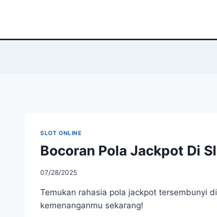
Skip
to
content
SLOT ONLINE
Bocoran Pola Jackpot Di S
07/28/2025
Temukan rahasia pola jackpot tersembunyi di
kemenanganmu sekarang!