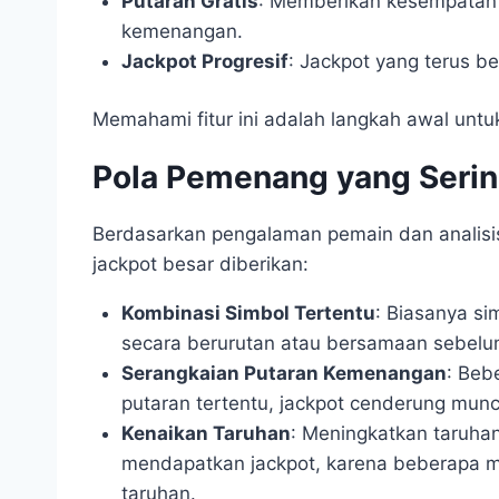
Putaran Gratis
: Memberikan kesempatan 
kemenangan.
Jackpot Progresif
: Jackpot yang terus b
Memahami fitur ini adalah langkah awal untu
Pola Pemenang yang Serin
Berdasarkan pengalaman pemain dan analisi
jackpot besar diberikan:
Kombinasi Simbol Tertentu
: Biasanya si
secara berurutan atau bersamaan sebelum
Serangkaian Putaran Kemenangan
: Beb
putaran tertentu, jackpot cenderung munc
Kenaikan Taruhan
: Meningkatkan taruhan
mendapatkan jackpot, karena beberapa 
taruhan.