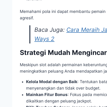
Memahami pola ini dapat membantu pemain m
agresif.
Baca Juga:
Cara Meraih Ja
Ways 2
Strategi Mudah Mengincar
Meskipun slot adalah permainan keberuntung
meningkatkan peluang Anda mendapatkan ja
Kelola Modal dengan Baik
: Tentukan bat
menyenangkan dan tidak over budget.
Mainkan Fitur Bonus
: Fokus pada memicu 
dikaitkan dengan peluang jackpot.