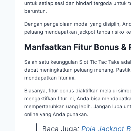
untuk setiap sesi dan hindari tergoda untuk
beruntun.
Dengan pengelolaan modal yang disiplin, An
peluang mendapatkan jackpot tanpa risiko ke
Manfaatkan Fitur Bonus & 
Salah satu keunggulan Slot Tic Tac Take ada
dapat meningkatkan peluang menang. Pasti
mendapatkan fitur ini.
Biasanya, fitur bonus diaktifkan melalui sim
mengaktifkan fitur ini, Anda bisa mendapa
mempertaruhkan uang lebih. Jangan lupa untu
online yang Anda gunakan.
Baca Juga
:
Pola Jackpot B