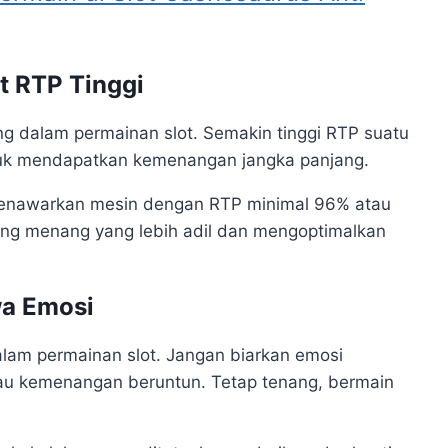
t RTP Tinggi
ing dalam permainan slot. Semakin tinggi RTP suatu
tuk mendapatkan kemenangan jangka panjang.
g menawarkan mesin dengan RTP minimal 96% atau
uang menang yang lebih adil dan mengoptimalkan
wa Emosi
alam permainan slot. Jangan biarkan emosi
tau kemenangan beruntun. Tetap tenang, bermain