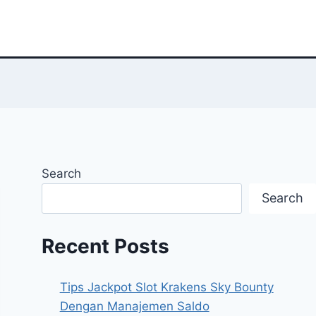
Search
Search
Recent Posts
Tips Jackpot Slot Krakens Sky Bounty
Dengan Manajemen Saldo