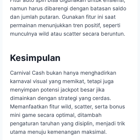
Fitur auto spin bisa digunakan untuk efisiensi,
namun harus dibarengi dengan batasan saldo
dan jumlah putaran. Gunakan fitur ini saat
permainan menunjukkan tren positif, seperti
munculnya wild atau scatter secara beruntun.
Kesimpulan
Carnival Cash bukan hanya menghadirkan
karnaval visual yang memikat, tetapi juga
menyimpan potensi jackpot besar jika
dimainkan dengan strategi yang cerdas.
Memanfaatkan fitur wild, scatter, serta bonus
mini game secara optimal, ditambah
pengaturan taruhan yang disiplin, menjadi trik
utama menuju kemenangan maksimal.