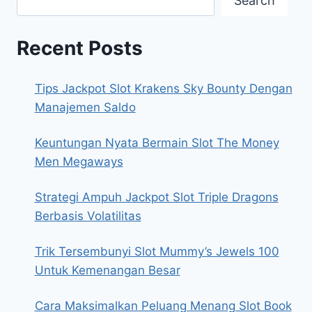
Search
Recent Posts
Tips Jackpot Slot Krakens Sky Bounty Dengan
Manajemen Saldo
Keuntungan Nyata Bermain Slot The Money
Men Megaways
Strategi Ampuh Jackpot Slot Triple Dragons
Berbasis Volatilitas
Trik Tersembunyi Slot Mummy’s Jewels 100
Untuk Kemenangan Besar
Cara Maksimalkan Peluang Menang Slot Book