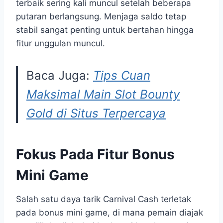
terbaik sering kali muncul setelah beberapa
putaran berlangsung. Menjaga saldo tetap
stabil sangat penting untuk bertahan hingga
fitur unggulan muncul.
Baca Juga:
Tips Cuan
Maksimal Main Slot Bounty
Gold di Situs Terpercaya
Fokus Pada Fitur Bonus
Mini Game
Salah satu daya tarik Carnival Cash terletak
pada bonus mini game, di mana pemain diajak