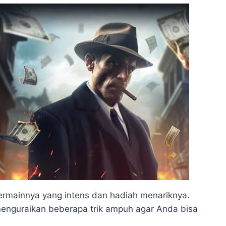
ermainnya yang intens dan hadiah menariknya.
enguraikan beberapa trik ampuh agar Anda bisa