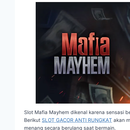
Slot Mafia Mayhem dikenal karena sensasi b
Berikut
SLOT GACOR ANTI RUNGKAT
akan m
menang secara berulang saat bermain.