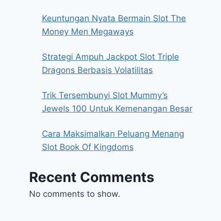
Keuntungan Nyata Bermain Slot The
Money Men Megaways
Strategi Ampuh Jackpot Slot Triple
Dragons Berbasis Volatilitas
Trik Tersembunyi Slot Mummy’s
Jewels 100 Untuk Kemenangan Besar
Cara Maksimalkan Peluang Menang
Slot Book Of Kingdoms
Recent Comments
No comments to show.