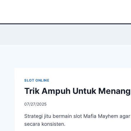
Skip
to
content
SLOT ONLINE
Trik Ampuh Untuk Menang 
07/27/2025
Strategi jitu bermain slot Mafia Mayhem aga
secara konsisten.