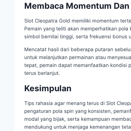
Membaca Momentum Dan 
Slot Cleopatra Gold memiliki momentum tert
Pemain yang teliti akan memperhatikan pola
simbol bernilai tinggi, serta frekuensi bon
Mencatat hasil dari beberapa putaran sebe
untuk melanjutkan permainan atau menyes
tepat, pemain dapat memanfaatkan kondisi
terus berlanjut.
Kesimpulan
Tips rahasia agar menang terus di Slot Cleo
pengaturan pola spin yang konsisten, pemanf
modal yang bijak, serta kemampuan membac
mendukung untuk menjaga kemenangan tetap