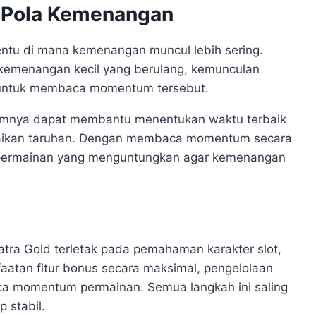
Pola Kemenangan
entu di mana kemenangan muncul lebih sering.
 kemenangan kecil yang berulang, kemunculan
us untuk membaca momentum tersebut.
lumnya dapat membantu menentukan waktu terbaik
uaikan taruhan. Dengan membaca momentum secara
 permainan yang menguntungkan agar kemenangan
patra Gold terletak pada pemahaman karakter slot,
aatan fitur bonus secara maksimal, pengelolaan
a momentum permainan. Semua langkah ini saling
 stabil.