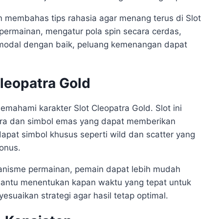
 membahas tips rahasia agar menang terus di Slot
ermainan, mengatur pola spin secara cerdas,
 modal dengan baik, peluang kemenangan dapat
leopatra Gold
mahami karakter Slot Cleopatra Gold. Slot ini
opatra dan simbol emas yang dapat memberikan
dapat simbol khusus seperti wild dan scatter yang
onus.
nisme permainan, pemain dapat lebih mudah
antu menentukan kapan waktu yang tepat untuk
suaikan strategi agar hasil tetap optimal.