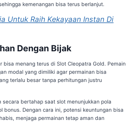
 sehingga kemenangan bisa terus berlanjut.
ia Untuk Raih Kekayaan Instan Di
han Dengan Bijak
r bisa menang terus di Slot Cleopatra Gold. Pemain
n modal yang dimiliki agar permainan bisa
ang terlalu besar tanpa perhitungan justru
n secara bertahap saat slot menunjukkan pola
bonus. Dengan cara ini, potensi keuntungan bisa
habis, menjaga permainan tetap aman dan