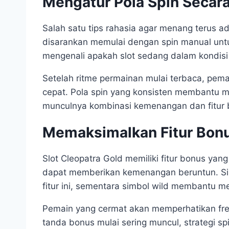
Mengatur Pola Spin Secar
Salah satu tips rahasia agar menang terus a
disarankan memulai dengan spin manual unt
mengenali apakah slot sedang dalam kondisi
Setelah ritme permainan mulai terbaca, pem
cepat. Pola spin yang konsisten membantu
munculnya kombinasi kemenangan dan fitur b
Memaksimalkan Fitur Bon
Slot Cleopatra Gold memiliki fitur bonus ya
dapat memberikan kemenangan beruntun. Si
fitur ini, sementara simbol wild membantu
Pemain yang cermat akan memperhatikan fre
tanda bonus mulai sering muncul, strategi s