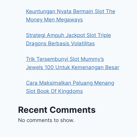
Keuntungan Nyata Bermain Slot The
Money Men Megaways
Strategi Ampuh Jackpot Slot Triple
Dragons Berbasis Volatilitas
Trik Tersembunyi Slot Mummy’s
Jewels 100 Untuk Kemenangan Besar
Cara Maksimalkan Peluang Menang
Slot Book Of Kingdoms
Recent Comments
No comments to show.