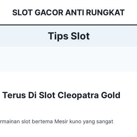
SLOT GACOR ANTI RUNGKAT
Tips Slot
Terus Di Slot Cleopatra Gold
ermainan slot bertema Mesir kuno yang sangat