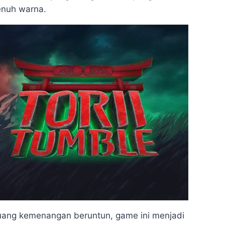
enuh warna.
eluang kemenangan beruntun, game ini menjadi