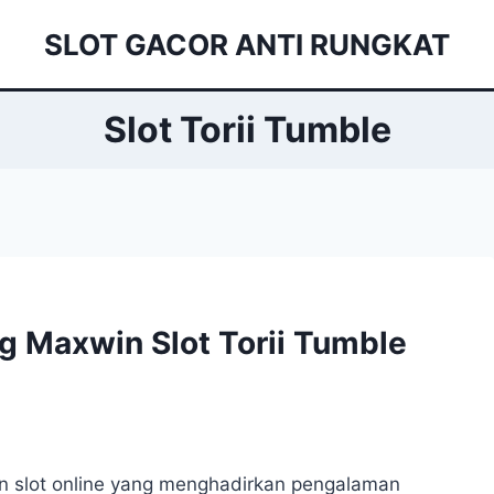
SLOT GACOR ANTI RUNGKAT
Slot Torii Tumble
g Maxwin Slot Torii Tumble
an slot online yang menghadirkan pengalaman