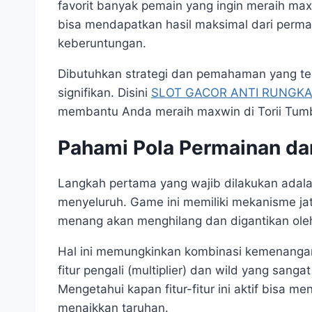
favorit banyak pemain yang ingin meraih m
bisa mendapatkan hasil maksimal dari perma
keberuntungan.
Dibutuhkan strategi dan pemahaman yang te
signifikan. Disini
SLOT GACOR ANTI RUNGK
membantu Anda meraih maxwin di Torii Tum
Pahami Pola Permainan dan
Langkah pertama yang wajib dilakukan adal
menyeluruh. Game ini memiliki mekanisme ja
menang akan menghilang dan digantikan oleh
Hal ini memungkinkan kombinasi kemenangan 
fitur pengali (multiplier) dan wild yang sa
Mengetahui kapan fitur-fitur ini aktif bisa 
menaikkan taruhan.