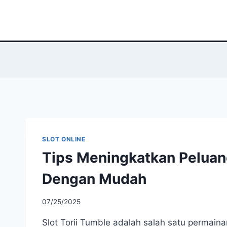
Skip
to
content
SLOT ONLINE
Tips Meningkatkan Peluan
Dengan Mudah
07/25/2025
Slot Torii Tumble adalah salah satu permain