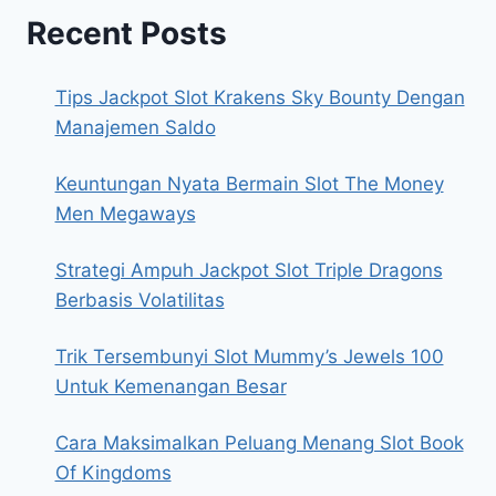
Recent Posts
Tips Jackpot Slot Krakens Sky Bounty Dengan
Manajemen Saldo
Keuntungan Nyata Bermain Slot The Money
Men Megaways
Strategi Ampuh Jackpot Slot Triple Dragons
Berbasis Volatilitas
Trik Tersembunyi Slot Mummy’s Jewels 100
Untuk Kemenangan Besar
Cara Maksimalkan Peluang Menang Slot Book
Of Kingdoms