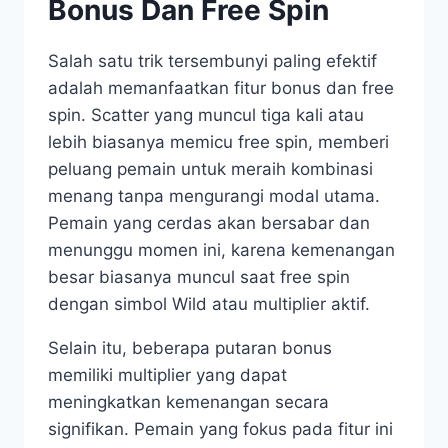
Bonus Dan Free Spin
Salah satu trik tersembunyi paling efektif
adalah memanfaatkan fitur bonus dan free
spin. Scatter yang muncul tiga kali atau
lebih biasanya memicu free spin, memberi
peluang pemain untuk meraih kombinasi
menang tanpa mengurangi modal utama.
Pemain yang cerdas akan bersabar dan
menunggu momen ini, karena kemenangan
besar biasanya muncul saat free spin
dengan simbol Wild atau multiplier aktif.
Selain itu, beberapa putaran bonus
memiliki multiplier yang dapat
meningkatkan kemenangan secara
signifikan. Pemain yang fokus pada fitur ini