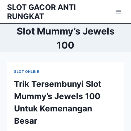
Skip
SLOT GACOR ANTI
to
RUNGKAT
content
Slot Mummy’s Jewels
100
SLOT ONLINE
Trik Tersembunyi Slot
Mummy’s Jewels 100
Untuk Kemenangan
Besar