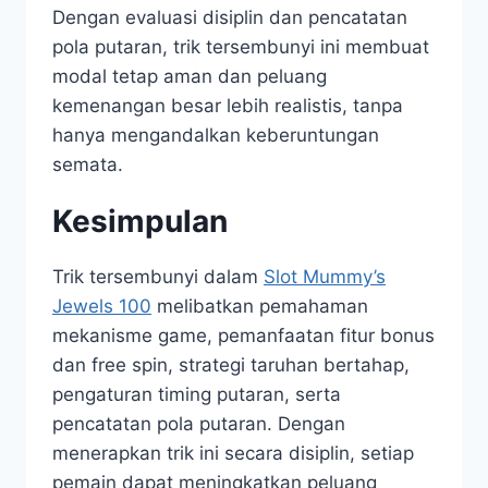
Dengan evaluasi disiplin dan pencatatan
pola putaran, trik tersembunyi ini membuat
modal tetap aman dan peluang
kemenangan besar lebih realistis, tanpa
hanya mengandalkan keberuntungan
semata.
Kesimpulan
Trik tersembunyi dalam
Slot Mummy’s
Jewels 100
melibatkan pemahaman
mekanisme game, pemanfaatan fitur bonus
dan free spin, strategi taruhan bertahap,
pengaturan timing putaran, serta
pencatatan pola putaran. Dengan
menerapkan trik ini secara disiplin, setiap
pemain dapat meningkatkan peluang