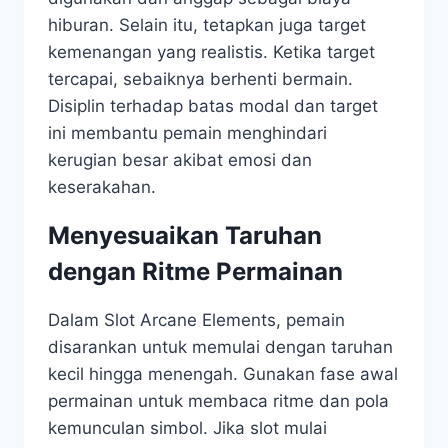
hiburan. Selain itu, tetapkan juga target
kemenangan yang realistis. Ketika target
tercapai, sebaiknya berhenti bermain.
Disiplin terhadap batas modal dan target
ini membantu pemain menghindari
kerugian besar akibat emosi dan
keserakahan.
Menyesuaikan Taruhan
dengan Ritme Permainan
Dalam Slot Arcane Elements, pemain
disarankan untuk memulai dengan taruhan
kecil hingga menengah. Gunakan fase awal
permainan untuk membaca ritme dan pola
kemunculan simbol. Jika slot mulai