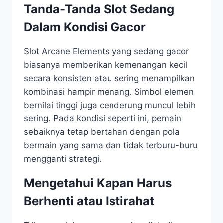
Tanda-Tanda Slot Sedang
Dalam Kondisi Gacor
Slot Arcane Elements yang sedang gacor
biasanya memberikan kemenangan kecil
secara konsisten atau sering menampilkan
kombinasi hampir menang. Simbol elemen
bernilai tinggi juga cenderung muncul lebih
sering. Pada kondisi seperti ini, pemain
sebaiknya tetap bertahan dengan pola
bermain yang sama dan tidak terburu-buru
mengganti strategi.
Mengetahui Kapan Harus
Berhenti atau Istirahat