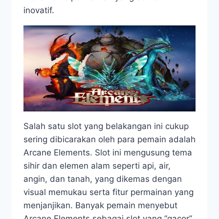
inovatif.
Salah satu slot yang belakangan ini cukup
sering dibicarakan oleh para pemain adalah
Arcane Elements. Slot ini mengusung tema
sihir dan elemen alam seperti api, air,
angin, dan tanah, yang dikemas dengan
visual memukau serta fitur permainan yang
menjanjikan. Banyak pemain menyebut
Arcane Elements sebagai slot yang “gacor”