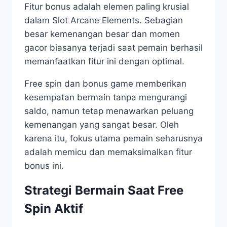
Fitur bonus adalah elemen paling krusial
dalam Slot Arcane Elements. Sebagian
besar kemenangan besar dan momen
gacor biasanya terjadi saat pemain berhasil
memanfaatkan fitur ini dengan optimal.
Free spin dan bonus game memberikan
kesempatan bermain tanpa mengurangi
saldo, namun tetap menawarkan peluang
kemenangan yang sangat besar. Oleh
karena itu, fokus utama pemain seharusnya
adalah memicu dan memaksimalkan fitur
bonus ini.
Strategi Bermain Saat Free
Spin Aktif