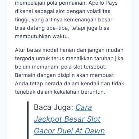
mempelajari pola permainan. Apollo Pays
dikenal sebagai slot dengan volatilitas
tinggi, yang artinya kemenangan besar
bisa datang tiba-tiba, tetapi juga bisa
membutuhkan waktu.
Atur batas modal harian dan jangan mudah
tergoda untuk terus menaikkan taruhan jika
belum memahami pola slot tersebut.
Bermain dengan disiplin akan membuat
Anda tetap berada dalam kendali dan tidak
terjebak dalam kekalahan beruntun.
Baca Juga:
Cara
Jackpot Besar Slot
Gacor Duel At Dawn