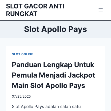
Skip
SLOT GACOR ANTI
to
RUNGKAT
content
Slot Apollo Pays
SLOT ONLINE
Panduan Lengkap Untuk
Pemula Menjadi Jackpot
Main Slot Apollo Pays
07/25/2025
Slot Apollo Pays adalah salah satu