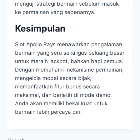
menguji strategi bermain sebelum masuk
ke permainan yang sebenarnya.
Kesimpulan
Slot Apollo Pays menawarkan pengalaman
bermain yang seru sekaligus peluang besar
untuk meraih jackpot, bahkan bagi pemula.
Dengan memahami mekanisme permainan,
mengelola modal secara bijak,
memanfaatkan fitur bonus secara
maksimal, dan berlatih di mode demo,
Anda akan memiliki bekal kuat untuk
bermain lebih percaya diri.