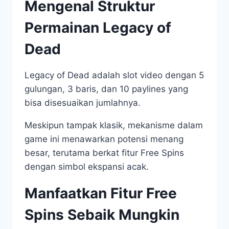
Mengenal Struktur
Permainan Legacy of
Dead
Legacy of Dead adalah slot video dengan 5
gulungan, 3 baris, dan 10 paylines yang
bisa disesuaikan jumlahnya.
Meskipun tampak klasik, mekanisme dalam
game ini menawarkan potensi menang
besar, terutama berkat fitur Free Spins
dengan simbol ekspansi acak.
Manfaatkan Fitur Free
Spins Sebaik Mungkin