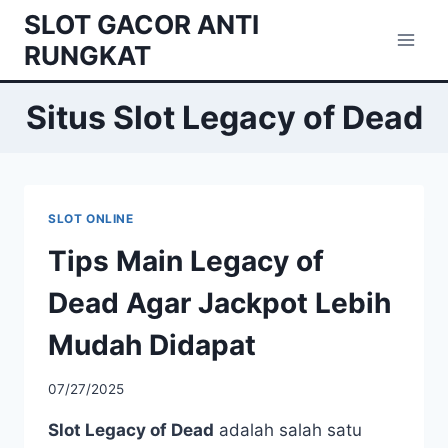
Skip
SLOT GACOR ANTI
to
RUNGKAT
content
Situs Slot Legacy of Dead
SLOT ONLINE
Tips Main Legacy of
Dead Agar Jackpot Lebih
Mudah Didapat
07/27/2025
Slot Legacy of Dead
adalah salah satu