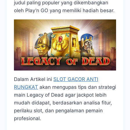
judul paling populer yang dikembangkan
oleh Play’n GO yang memiliki hadiah besar.
Dalam Artikel ini
SLOT GACOR ANTI
RUNGKAT
akan mengupas tips dan strategi
main Legacy of Dead agar jackpot lebih
mudah didapat, berdasarkan analisa fitur,
perilaku slot, dan pengalaman pemain
profesional.