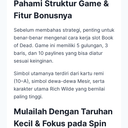
Pahami Struktur Game &
Fitur Bonusnya
Sebelum membahas strategi, penting untuk
benar-benar mengenal cara kerja slot Book
of Dead. Game ini memiliki 5 gulungan, 3
baris, dan 10 paylines yang bisa diatur
sesuai keinginan.
Simbol utamanya terdiri dari kartu remi
(10–A), simbol dewa-dewa Mesir, serta
karakter utama Rich Wilde yang bernilai
paling tinggi.
Mulailah Dengan Taruhan
Kecil & Fokus pada Spin