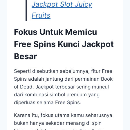
Jackpot Slot Juicy
Fruits
Fokus Untuk Memicu
Free Spins Kunci Jackpot
Besar
Seperti disebutkan sebelumnya, fitur Free
Spins adalah jantung dari permainan Book
of Dead. Jackpot terbesar sering muncul
dari kombinasi simbol premium yang
diperluas selama Free Spins.
Karena itu, fokus utama kamu seharusnya
bukan hanya sekadar menang di spin