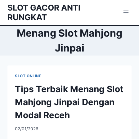
Skip
SLOT GACOR ANTI
to
RUNGKAT
content
Menang Slot Mahjong
Jinpai
SLOT ONLINE
Tips Terbaik Menang Slot
Mahjong Jinpai Dengan
Modal Receh
02/01/2026