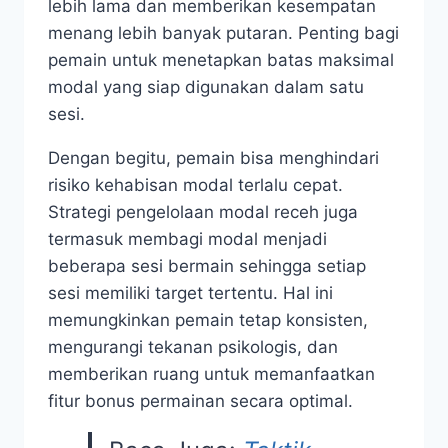
lebih lama dan memberikan kesempatan
menang lebih banyak putaran. Penting bagi
pemain untuk menetapkan batas maksimal
modal yang siap digunakan dalam satu
sesi.
Dengan begitu, pemain bisa menghindari
risiko kehabisan modal terlalu cepat.
Strategi pengelolaan modal receh juga
termasuk membagi modal menjadi
beberapa sesi bermain sehingga setiap
sesi memiliki target tertentu. Hal ini
memungkinkan pemain tetap konsisten,
mengurangi tekanan psikologis, dan
memberikan ruang untuk memanfaatkan
fitur bonus permainan secara optimal.