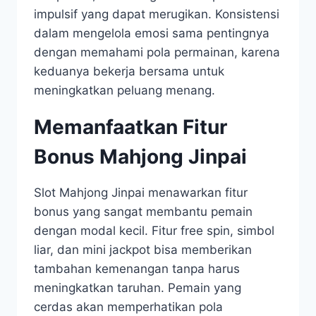
impulsif yang dapat merugikan. Konsistensi
dalam mengelola emosi sama pentingnya
dengan memahami pola permainan, karena
keduanya bekerja bersama untuk
meningkatkan peluang menang.
Memanfaatkan Fitur
Bonus Mahjong Jinpai
Slot Mahjong Jinpai menawarkan fitur
bonus yang sangat membantu pemain
dengan modal kecil. Fitur free spin, simbol
liar, dan mini jackpot bisa memberikan
tambahan kemenangan tanpa harus
meningkatkan taruhan. Pemain yang
cerdas akan memperhatikan pola