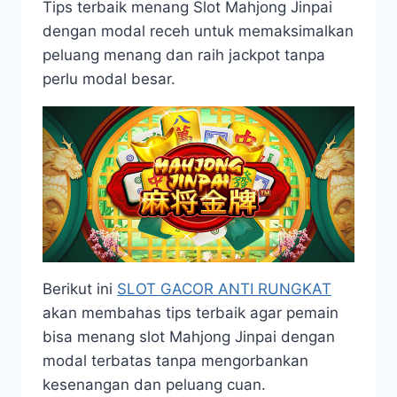
Tips terbaik menang Slot Mahjong Jinpai
dengan modal receh untuk memaksimalkan
peluang menang dan raih jackpot tanpa
perlu modal besar.
Berikut ini
SLOT GACOR ANTI RUNGKAT
akan membahas tips terbaik agar pemain
bisa menang slot Mahjong Jinpai dengan
modal terbatas tanpa mengorbankan
kesenangan dan peluang cuan.