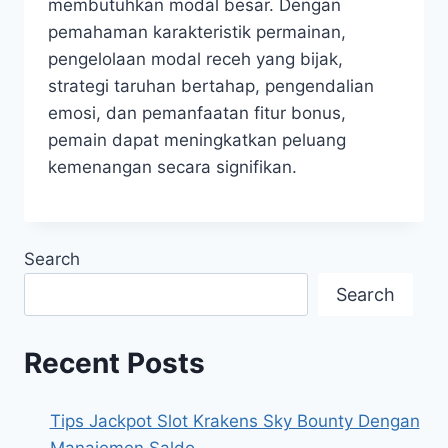
membutuhkan modal besar. Dengan
pemahaman karakteristik permainan,
pengelolaan modal receh yang bijak,
strategi taruhan bertahap, pengendalian
emosi, dan pemanfaatan fitur bonus,
pemain dapat meningkatkan peluang
kemenangan secara signifikan.
Search
Search
Recent Posts
Tips Jackpot Slot Krakens Sky Bounty Dengan
Manajemen Saldo