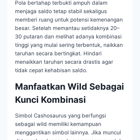
Pola bertahap terbukti ampuh dalam
menjaga saldo tetap stabil sekaligus
memberi ruang untuk potensi kemenangan
besar. Setelah memantau setidaknya 20–
30 putaran dan melihat adanya kombinasi
tinggi yang mulai sering terbentuk, naikkan
taruhan secara bertingkat. Hindari
menaikkan taruhan secara drastis agar
tidak cepat kehabisan saldo.
Manfaatkan Wild Sebagai
Kunci Kombinasi
Simbol Cashosaurus yang berfungsi
sebagai wild memiliki kemampuan
menggantikan simbol lainnya. Jika muncul