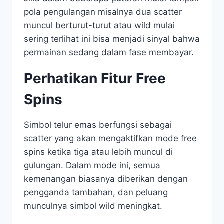
pola pengulangan misalnya dua scatter
muncul berturut-turut atau wild mulai
sering terlihat ini bisa menjadi sinyal bahwa
permainan sedang dalam fase membayar.
Perhatikan Fitur Free
Spins
Simbol telur emas berfungsi sebagai
scatter yang akan mengaktifkan mode free
spins ketika tiga atau lebih muncul di
gulungan. Dalam mode ini, semua
kemenangan biasanya diberikan dengan
pengganda tambahan, dan peluang
munculnya simbol wild meningkat.