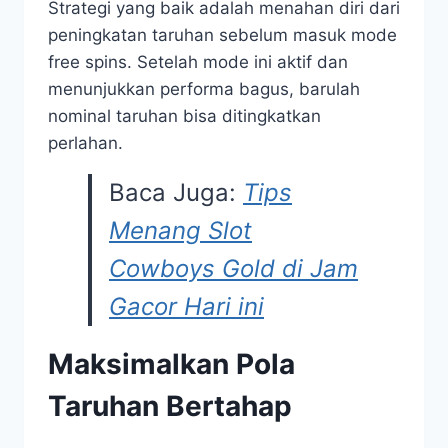
Strategi yang baik adalah menahan diri dari
peningkatan taruhan sebelum masuk mode
free spins. Setelah mode ini aktif dan
menunjukkan performa bagus, barulah
nominal taruhan bisa ditingkatkan
perlahan.
Baca Juga:
Tips
Menang Slot
Cowboys Gold di Jam
Gacor Hari ini
Maksimalkan Pola
Taruhan Bertahap