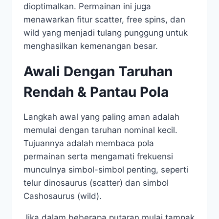
dioptimalkan. Permainan ini juga
menawarkan fitur scatter, free spins, dan
wild yang menjadi tulang punggung untuk
menghasilkan kemenangan besar.
Awali Dengan Taruhan
Rendah & Pantau Pola
Langkah awal yang paling aman adalah
memulai dengan taruhan nominal kecil.
Tujuannya adalah membaca pola
permainan serta mengamati frekuensi
munculnya simbol-simbol penting, seperti
telur dinosaurus (scatter) dan simbol
Cashosaurus (wild).
Jika dalam beberapa putaran mulai tampak