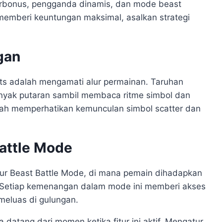
r berbonus, pengganda dinamis, dan mode beast
 memberi keuntungan maksimal, asalkan strategi
gan
ts adalah mengamati alur permainan. Taruhan
nyak putaran sambil membaca ritme simbol dan
lah memperhatikan kemunculan simbol scatter dan
attle Mode
fitur Beast Battle Mode, di mana pemain dihadapkan
. Setiap kemenangan dalam mode ini memberi akses
meluas di gulungan.
datang dari momen ketika fitur ini aktif. Mengatur