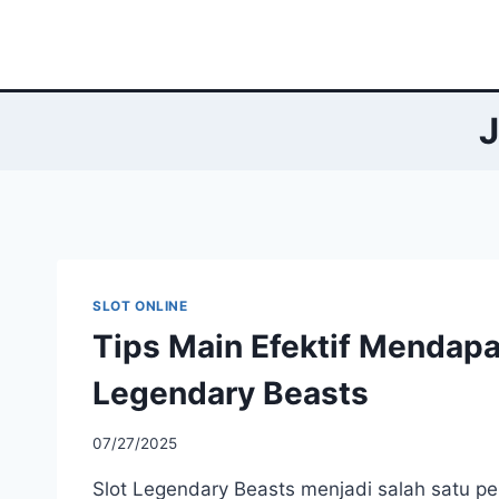
Skip
to
content
J
SLOT ONLINE
Tips Main Efektif Mendapa
Legendary Beasts
07/27/2025
Slot Legendary Beasts menjadi salah satu p