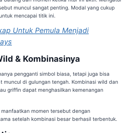
ersebut muncul sangat penting. Modal yang cukup
tuk mencapai titik ini.
ap Untuk Pemula Menjadi
Pays
Wild & Kombinasinya
nya pengganti simbol biasa, tetapi juga bisa
 muncul di gulungan tengah. Kombinasi wild dan
atau griffin dapat menghasilkan kemenangan
an manfaatkan momen tersebut dengan
ama setelah kombinasi besar berhasil terbentuk.