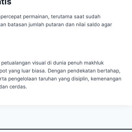
tis
percepat permainan, terutama saat sudah
n batasan jumlah putaran dan nilai saldo agar
etualangan visual di dunia penuh makhluk
ckpot yang luar biasa. Dengan pendekatan bertahap,
rta pengelolaan taruhan yang disiplin, kemenangan
 dan cerdas.