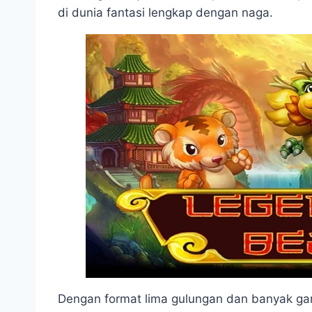
di dunia fantasi lengkap dengan naga.
Dengan format lima gulungan dan banyak ga