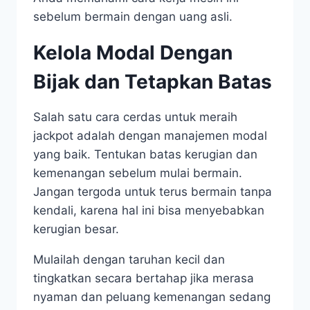
sebelum bermain dengan uang asli.
Kelola Modal Dengan
Bijak dan Tetapkan Batas
Salah satu cara cerdas untuk meraih
jackpot adalah dengan manajemen modal
yang baik. Tentukan batas kerugian dan
kemenangan sebelum mulai bermain.
Jangan tergoda untuk terus bermain tanpa
kendali, karena hal ini bisa menyebabkan
kerugian besar.
Mulailah dengan taruhan kecil dan
tingkatkan secara bertahap jika merasa
nyaman dan peluang kemenangan sedang