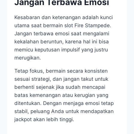
Jangan Terbawa Emosi
Kesabaran dan ketenangan adalah kunci
utama saat bermain slot Fire Stampede.
Jangan terbawa emosi saat mengalami
kekalahan beruntun, karena hal ini bisa
memicu keputusan impulsif yang justru
merugikan.
Tetap fokus, bermain secara konsisten
sesuai strategi, dan jangan takut untuk
berhenti sejenak jika sudah mencapai
batas kemenangan atau kerugian yang
ditentukan. Dengan menjaga emosi tetap
stabil, peluang Anda untuk mendapatkan
jackpot akan lebih tinggi.