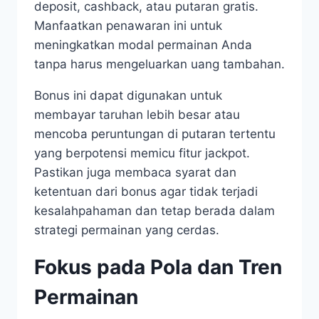
deposit, cashback, atau putaran gratis.
Manfaatkan penawaran ini untuk
meningkatkan modal permainan Anda
tanpa harus mengeluarkan uang tambahan.
Bonus ini dapat digunakan untuk
membayar taruhan lebih besar atau
mencoba peruntungan di putaran tertentu
yang berpotensi memicu fitur jackpot.
Pastikan juga membaca syarat dan
ketentuan dari bonus agar tidak terjadi
kesalahpahaman dan tetap berada dalam
strategi permainan yang cerdas.
Fokus pada Pola dan Tren
Permainan