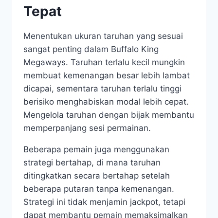
Tepat
Menentukan ukuran taruhan yang sesuai
sangat penting dalam Buffalo King
Megaways. Taruhan terlalu kecil mungkin
membuat kemenangan besar lebih lambat
dicapai, sementara taruhan terlalu tinggi
berisiko menghabiskan modal lebih cepat.
Mengelola taruhan dengan bijak membantu
memperpanjang sesi permainan.
Beberapa pemain juga menggunakan
strategi bertahap, di mana taruhan
ditingkatkan secara bertahap setelah
beberapa putaran tanpa kemenangan.
Strategi ini tidak menjamin jackpot, tetapi
dapat membantu pemain memaksimalkan