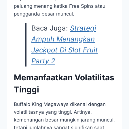
peluang menang ketika Free Spins atau
pengganda besar muncul.
Baca Juga:
Strategi
Ampuh Menangkan
Jackpot Di Slot Fruit
Party 2
Memanfaatkan Volatilitas
Tinggi
Buffalo King Megaways dikenal dengan
volatilitasnya yang tinggi. Artinya,
kemenangan besar mungkin jarang muncul,
tetapi jumlahnya sangat signifikan saat