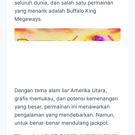
seluruh dunia, dan salah satu permainan
yang menarik adalah Buffalo King
Megaways.
Dengan tema alam liar Amerika Utara,
grafis memukau, dan potensi kemenangan
yang besar, permainan ini menawarkan
pengalaman yang mendebarkan. Namun,
untuk benar-benar mendulang jackpot.