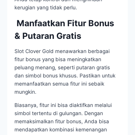
kerugian yang tidak perlu.
Manfaatkan Fitur Bonus
& Putaran Gratis
Slot Clover Gold menawarkan berbagai
fitur bonus yang bisa meningkatkan
peluang menang, seperti putaran gratis
dan simbol bonus khusus. Pastikan untuk
memanfaatkan semua fitur ini sebaik
mungkin.
Biasanya, fitur ini bisa diaktifkan melalui
simbol tertentu di gulungan. Dengan
memaksimalkan fitur bonus, Anda bisa
mendapatkan kombinasi kemenangan