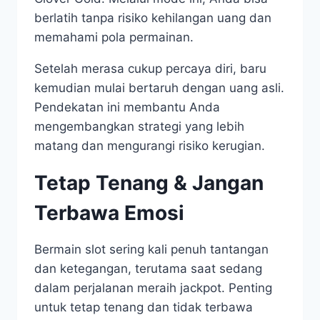
berlatih tanpa risiko kehilangan uang dan
memahami pola permainan.
Setelah merasa cukup percaya diri, baru
kemudian mulai bertaruh dengan uang asli.
Pendekatan ini membantu Anda
mengembangkan strategi yang lebih
matang dan mengurangi risiko kerugian.
Tetap Tenang & Jangan
Terbawa Emosi
Bermain slot sering kali penuh tantangan
dan ketegangan, terutama saat sedang
dalam perjalanan meraih jackpot. Penting
untuk tetap tenang dan tidak terbawa